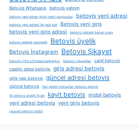
Betovis Whatsapp
betovis yatırım
betovis yeni adresi
betovis yeni adres girişi nasıl oluşturulur
Betovis yeni giriş
betovis yeni adresi i̇le jack pot
betovis yeni giriş adresi
betovis yüksek başarı oranı
Betovis üyelik
betovis ödeme seçeneği
Betovis Şikayet
Betovis İnstagram
canli betovis
betovis şifre sıfırlama bağlantısı
betovis şikayetler
giris adresi betovis
casino sitesi betovis
güncel adresi betovis
giris yap betovis
güncel betovis
hoş geldin bonusları betovis geliyor
kayit betovis
mobil betovis
i̇lk betovis üyelik fiyatı
yeni adresi betovis
yeni giris betovis
şikayet betovis mobil