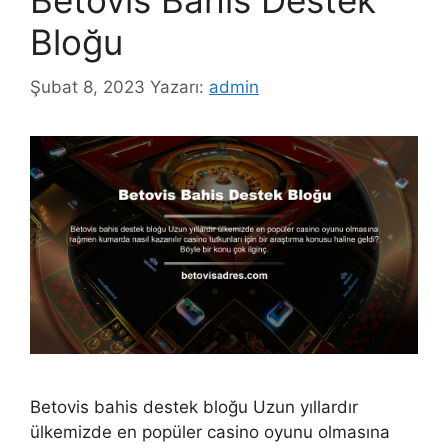
Betovis Bahis Destek
Bloğu
Şubat 8, 2023
Yazarı:
admin
Betovis bahis destek bloğu Uzun yıllardır
ülkemizde en popüler casino oyunu olmasına