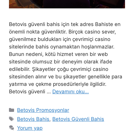
Betovis güvenli bahis için tek adres Bahiste en
önemli nokta güvenliktir. Birçok casino sever,
güvenilmez buldukları için çevrimiçi casino
sitelerinde bahis oynamaktan hoşlanmazlar.
Bunun nedeni, kötü hizmet veren bir web
sitesinde olumsuz bir deneyim olarak ifade
edilebilir. Şikayetler çoğu çevrimiçi casino
sitesinden alınır ve bu şikayetler genellikle para
yatırma ve çekme prosedürleriyle ilgilidir.
Betovis güvenli …
Devamını oku…
Kategoriler
Betovis Promosyonlar
Etiketler
Betovis Bahis
,
Betovis Güvenli Bahis
Yorum yap