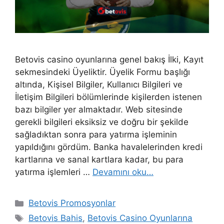
Betovis casino oyunlarına genel bakış İlki, Kayıt
sekmesindeki Üyeliktir. Üyelik Formu başlığı
altında, Kişisel Bilgiler, Kullanıcı Bilgileri ve
İletişim Bilgileri bölümlerinde kişilerden istenen
bazı bilgiler yer almaktadır. Web sitesinde
gerekli bilgileri eksiksiz ve doğru bir şekilde
sağladıktan sonra para yatırma işleminin
yapıldığını gördüm. Banka havalelerinden kredi
kartlarına ve sanal kartlara kadar, bu para
yatırma işlemleri …
Devamını oku…
Kategoriler
Betovis Promosyonlar
Etiketler
Betovis Bahis
,
Betovis Casino Oyunlarına