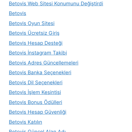
Betovis Web Sitesi Konumunu Değiştirdi
Betovis
Betovis Oyun Sitesi
Betovis Ücretsiz Giriş
Betovis Hesap Desteği
Betovis İnstagram Takibi
Betovis Adres Güncellemeleri
Betovis Banka Seçenekleri
Betovis Dil Seçenekleri
Betovis İşlem Kesintisi
Betovis Bonus Ödülleri
Betovis Hesap Güvenliği
Betovis Katılın
Betovis Güncel Alan Adı