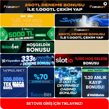
×
BETOVIS GİRİŞ İÇİN TIKLAYINIZ!