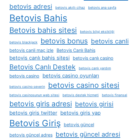
betovis adresi
betovis akıllı cihaz
betovis ana sayfa
Betovis Bahis
Betovis bahis sitesi
betovis bilgi eksikliği
betovis bonus
betovis canli
betovis blackjack
betovis canli maç izle
Betovis Canlı Bahis
betovis canlı bahis sitesi
betovis canlı casino
Betovis Canlı Destek
betovis canlı yardım
betovis casino oyunları
betovis casino
betovis casino sitesi
betovis casino severin
betovis casinosunun web sitesi
betovis destek hizmeti
betovis finansal
betovis giris adresi
betovis girisi
betovis giris twitter
betovis giris yap
Betovis Giriş
betovis güncel
betovis güncel adresi
betovis güncel adres