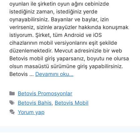
oyunları ile şirketin oyun ağını cebinizde
istediğiniz zaman, istediğiniz yerde
oynayabilirsiniz. Bayanlar ve baylar, izin
verirseniz, sizinle arayüzler hakkında konuşmak
istiyorum. Şirket, tüm Android ve iOS
cihazlarının mobil versiyonlarını eşit şekilde
düzenlemektedir. Mevcut adresinizle bir web
Betovis mobil giriş yaparsanız, boyutu ne olursa
olsun masaüstü sürümüne giriş yapabilirsiniz.
Betovis …
Devamını oku…
Kategoriler
Betovis Promosyonlar
Etiketler
Betovis Bahis
,
Betovis Mobil
Yorum yap