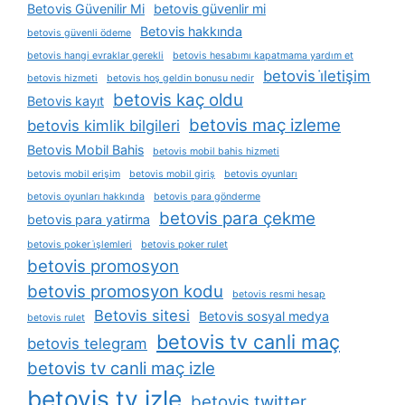
Betovis Güvenilir Mi
betovis güvenlir mi
Betovis hakkında
betovis güvenli ödeme
betovis hangi evraklar gerekli
betovis hesabımı kapatmama yardım et
betovis i̇letişim
betovis hizmeti
betovis hoş geldin bonusu nedir
betovis kaç oldu
Betovis kayıt
betovis maç izleme
betovis kimlik bilgileri
Betovis Mobil Bahis
betovis mobil bahis hizmeti
betovis mobil erişim
betovis mobil giriş
betovis oyunları
betovis oyunları hakkında
betovis para gönderme
betovis para çekme
betovis para yatirma
betovis poker i̇şlemleri
betovis poker rulet
betovis promosyon
betovis promosyon kodu
betovis resmi hesap
Betovis sitesi
Betovis sosyal medya
betovis rulet
betovis tv canli maç
betovis telegram
betovis tv canli maç izle
betovis tv izle
betovis twitter