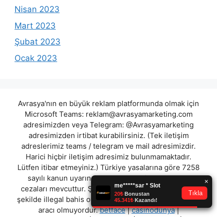
Nisan 2023
Mart 2023
Şubat 2023
Ocak 2023
Avrasya'nın en büyük reklam platformunda olmak için
Microsoft Teams:
reklam@avrasyamarketing.com
adresimizden veya Telegram: @Avrasyamarketing
adresimizden irtibat kurabilirsiniz. (Tek iletişim
adreslerimiz teams / telegram ve mail adresimizdir.
Harici hiçbir iletişim adresimiz bulunmamaktadır.
Lütfen itibar etmeyiniz.) Türkiye yasalarına göre 7258
sayılı kanun uyarınca yasa dışı bahis oynamanın
cezaları mevcuttur. Şu an bulunduğunuz site hiç bir
şekilde illegal bahis oyunları oynatmıyor ve oynamaya
aracı olmuyordur.
betface
|
casinodünya
|