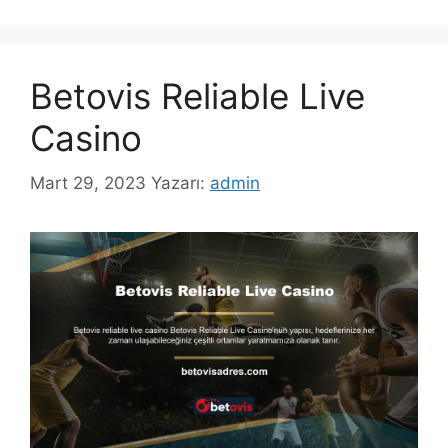
Betovis Reliable Live
Casino
Mart 29, 2023
Yazarı:
admin