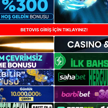
BETOVIS GİRİŞ İÇİN TIKLAYINIZ!