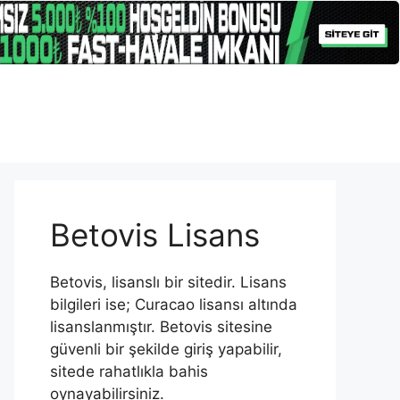
Betovis Lisans
Betovis, lisanslı bir sitedir. Lisans
bilgileri ise; Curacao lisansı altında
lisanslanmıştır. Betovis sitesine
güvenli bir şekilde giriş yapabilir,
sitede rahatlıkla bahis
oynayabilirsiniz.