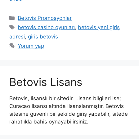
Kategoriler
Betovis Promosyonlar
Etiketler
betovis casino oyunları
,
betovis yeni giriş
adresi
,
giris betovis
Yorum yap
Betovis Lisans
Betovis, lisanslı bir sitedir. Lisans bilgileri ise;
Curacao lisansı altında lisanslanmıştır. Betovis
sitesine güvenli bir şekilde giriş yapabilir, sitede
rahatlıkla bahis oynayabilirsiniz.