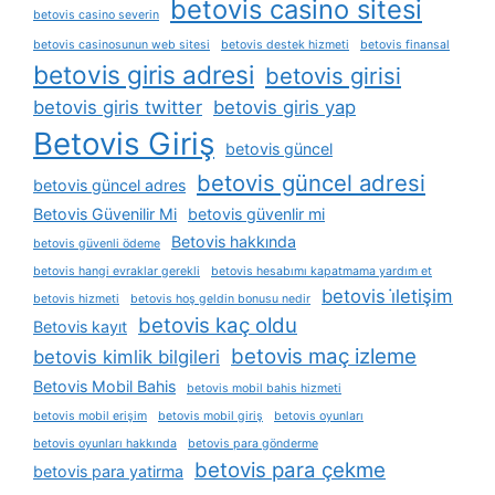
betovis casino sitesi
betovis casino severin
betovis casinosunun web sitesi
betovis destek hizmeti
betovis finansal
betovis giris adresi
betovis girisi
betovis giris twitter
betovis giris yap
Betovis Giriş
betovis güncel
betovis güncel adresi
betovis güncel adres
Betovis Güvenilir Mi
betovis güvenlir mi
Betovis hakkında
betovis güvenli ödeme
betovis hangi evraklar gerekli
betovis hesabımı kapatmama yardım et
betovis i̇letişim
betovis hizmeti
betovis hoş geldin bonusu nedir
betovis kaç oldu
Betovis kayıt
betovis maç izleme
betovis kimlik bilgileri
Betovis Mobil Bahis
betovis mobil bahis hizmeti
betovis mobil erişim
betovis mobil giriş
betovis oyunları
betovis oyunları hakkında
betovis para gönderme
betovis para çekme
betovis para yatirma