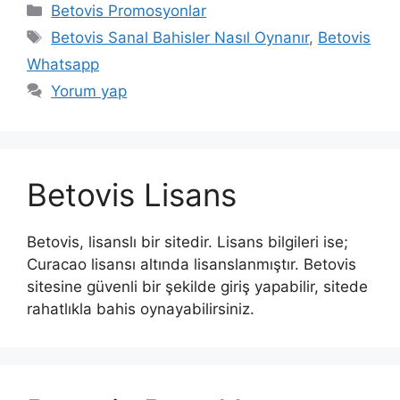
Kategoriler
Betovis Promosyonlar
Etiketler
Betovis Sanal Bahisler Nasıl Oynanır
,
Betovis
Whatsapp
Yorum yap
Betovis Lisans
Betovis, lisanslı bir sitedir. Lisans bilgileri ise;
Curacao lisansı altında lisanslanmıştır. Betovis
sitesine güvenli bir şekilde giriş yapabilir, sitede
rahatlıkla bahis oynayabilirsiniz.