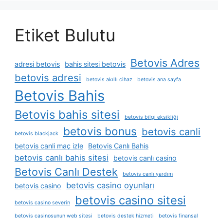
Etiket Bulutu
Betovis Adres
adresi betovis
bahis sitesi betovis
betovis adresi
betovis akıllı cihaz
betovis ana sayfa
Betovis Bahis
Betovis bahis sitesi
betovis bilgi eksikliği
betovis bonus
betovis canli
betovis blackjack
betovis canli maç izle
Betovis Canlı Bahis
betovis canlı bahis sitesi
betovis canlı casino
Betovis Canlı Destek
betovis canlı yardım
betovis casino oyunları
betovis casino
betovis casino sitesi
betovis casino severin
betovis casinosunun web sitesi
betovis destek hizmeti
betovis finansal