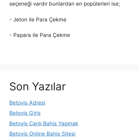
seçeneği vardır bunlardan en popülerleri ise;
- Jeton ile Para Çekme
- Papara ile Para Çekme
Son Yazılar
Betovis Adresi
Betovis Giriş
Betovis Canlı Bahis Yapmak
Betovis Online Bahis Sitesi