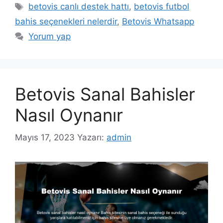
Etiketler
betovis canlı destek hattı
,
betovis futbol
bahis seçenekleri nelerdir
,
Betovis Whatsapp
Yorum yap
Betovis Sanal Bahisler
Nasıl Oynanır
Mayıs 17, 2023
Yazarı:
admin