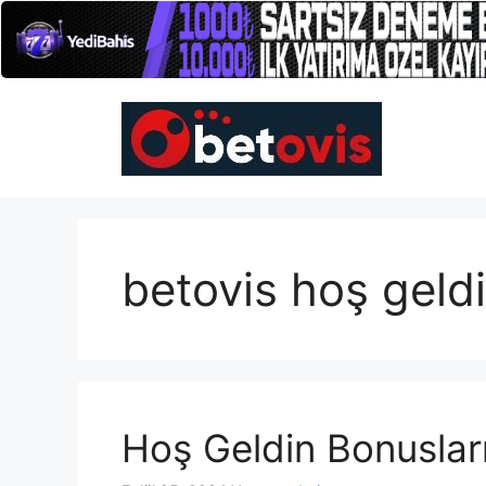
İçeriğe
atla
betovis hoş geld
Hoş Geldin Bonusları