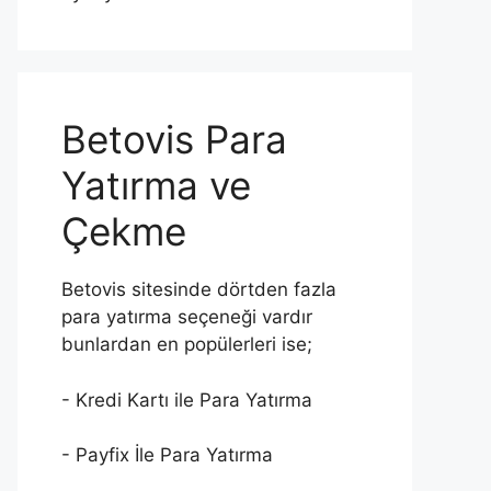
Betovis Para
Yatırma ve
Çekme
Betovis sitesinde dörtden fazla
para yatırma seçeneği vardır
bunlardan en popülerleri ise;
- Kredi Kartı ile Para Yatırma
- Payfix İle Para Yatırma