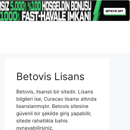
Betovis Lisans
Betovis, lisanslı bir sitedir. Lisans
bilgileri ise; Curacao lisansı altında
lisanslanmıştır. Betovis sitesine
güvenli bir şekilde giriş yapabilir,
sitede rahatlıkla bahis
oynayabilirsiniz.