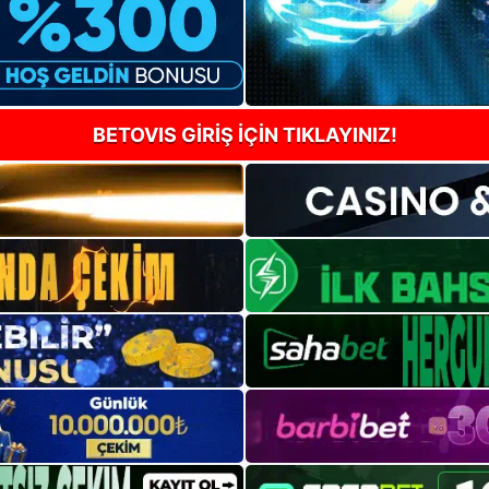
BETOVIS GİRİŞ İÇİN TIKLAYINIZ!