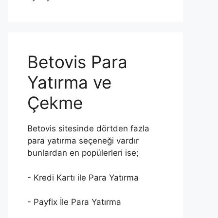
Betovis Para
Yatırma ve
Çekme
Betovis sitesinde dörtden fazla
para yatırma seçeneği vardır
bunlardan en popülerleri ise;
- Kredi Kartı ile Para Yatırma
- Payfix İle Para Yatırma