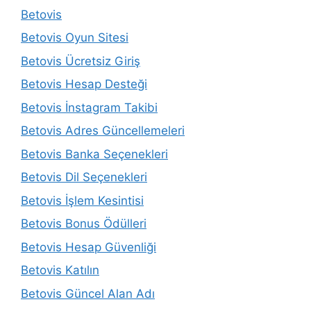
Betovis
Betovis Oyun Sitesi
Betovis Ücretsiz Giriş
Betovis Hesap Desteği
Betovis İnstagram Takibi
Betovis Adres Güncellemeleri
Betovis Banka Seçenekleri
Betovis Dil Seçenekleri
Betovis İşlem Kesintisi
Betovis Bonus Ödülleri
Betovis Hesap Güvenliği
Betovis Katılın
Betovis Güncel Alan Adı