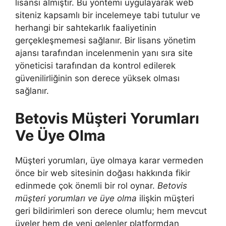
lisansı almıştır. Bu yöntemi uygulayarak web
siteniz kapsamlı bir incelemeye tabi tutulur ve
herhangi bir sahtekarlık faaliyetinin
gerçekleşmemesi sağlanır. Bir lisans yönetim
ajansı tarafından incelenmenin yanı sıra site
yöneticisi tarafından da kontrol edilerek
güvenilirliğinin son derece yüksek olması
sağlanır.
Betovis Müşteri Yorumları
Ve Üye Olma
Müşteri yorumları, üye olmaya karar vermeden
önce bir web sitesinin doğası hakkında fikir
edinmede çok önemli bir rol oynar.
Betovis
müşteri yorumları ve üye olma
ilişkin müşteri
geri bildirimleri son derece olumlu; hem mevcut
üyeler hem de yeni gelenler platformdan