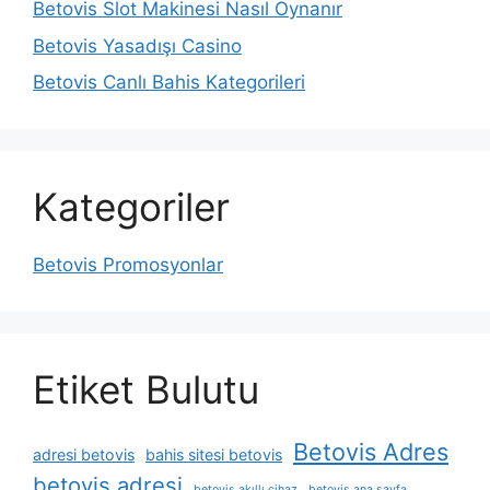
Betovis Slot Makinesi Nasıl Oynanır
Betovis Yasadışı Casino
Betovis Canlı Bahis Kategorileri
Kategoriler
Betovis Promosyonlar
Etiket Bulutu
Betovis Adres
adresi betovis
bahis sitesi betovis
betovis adresi
betovis akıllı cihaz
betovis ana sayfa