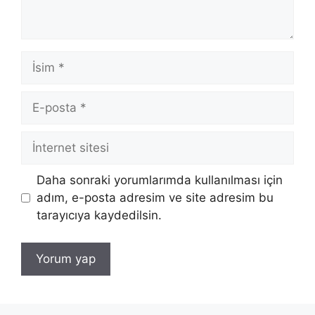
İsim
E-
posta
İnternet
sitesi
Daha sonraki yorumlarımda kullanılması için
adım, e-posta adresim ve site adresim bu
tarayıcıya kaydedilsin.