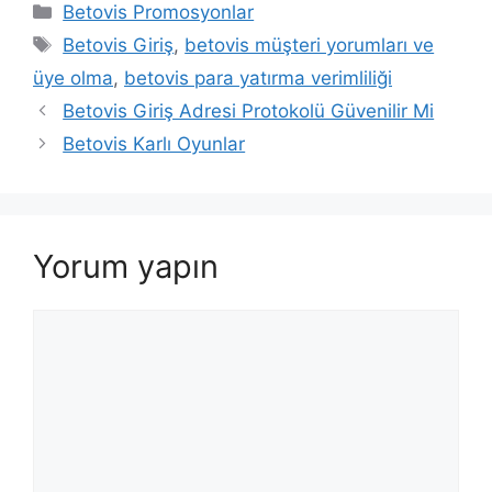
Kategoriler
Betovis Promosyonlar
Etiketler
Betovis Giriş
,
betovis müşteri yorumları ve
üye olma
,
betovis para yatırma verimliliği
Betovis Giriş Adresi Protokolü Güvenilir Mi
Betovis Karlı Oyunlar
Yorum yapın
Yorum