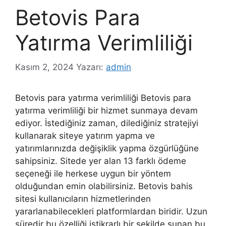
Betovis Para
Yatırma Verimliliği
Kasım 2, 2024
Yazarı:
admin
Betovis para yatırma verimliliği Betovis para
yatırma verimliliği bir hizmet sunmaya devam
ediyor. İstediğiniz zaman, dilediğiniz stratejiyi
kullanarak siteye yatırım yapma ve
yatırımlarınızda değişiklik yapma özgürlüğüne
sahipsiniz. Sitede yer alan 13 farklı ödeme
seçeneği ile herkese uygun bir yöntem
olduğundan emin olabilirsiniz. Betovis bahis
sitesi kullanıcıların hizmetlerinden
yararlanabilecekleri platformlardan biridir. Uzun
süredir bu özelliği istikrarlı bir şekilde sunan bu