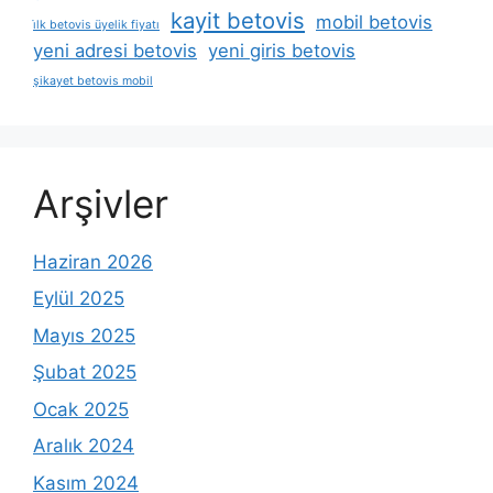
kayit betovis
mobil betovis
i̇lk betovis üyelik fiyatı
yeni adresi betovis
yeni giris betovis
şikayet betovis mobil
Arşivler
Haziran 2026
Eylül 2025
Mayıs 2025
Şubat 2025
Ocak 2025
Aralık 2024
Kasım 2024