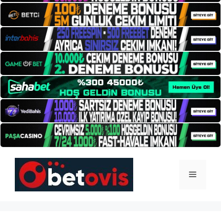
İçeriğe
atla
Menü