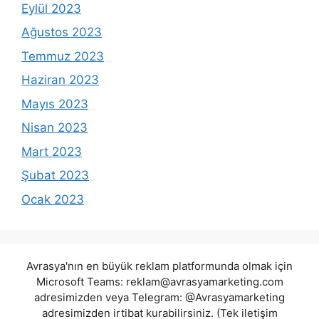
Eylül 2023
Ağustos 2023
Temmuz 2023
Haziran 2023
Mayıs 2023
Nisan 2023
Mart 2023
Şubat 2023
Ocak 2023
Avrasya'nın en büyük reklam platformunda olmak için
Microsoft Teams:
reklam@avrasyamarketing.com
adresimizden veya Telegram: @Avrasyamarketing
adresimizden irtibat kurabilirsiniz. (Tek iletişim