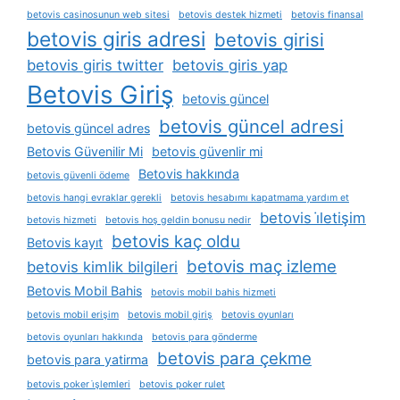
betovis casinosunun web sitesi
betovis destek hizmeti
betovis finansal
betovis giris adresi
betovis girisi
betovis giris twitter
betovis giris yap
Betovis Giriş
betovis güncel
betovis güncel adresi
betovis güncel adres
Betovis Güvenilir Mi
betovis güvenlir mi
Betovis hakkında
betovis güvenli ödeme
betovis hangi evraklar gerekli
betovis hesabımı kapatmama yardım et
betovis i̇letişim
betovis hizmeti
betovis hoş geldin bonusu nedir
betovis kaç oldu
Betovis kayıt
betovis maç izleme
betovis kimlik bilgileri
Betovis Mobil Bahis
betovis mobil bahis hizmeti
betovis mobil erişim
betovis mobil giriş
betovis oyunları
betovis oyunları hakkında
betovis para gönderme
betovis para çekme
betovis para yatirma
betovis poker i̇şlemleri
betovis poker rulet