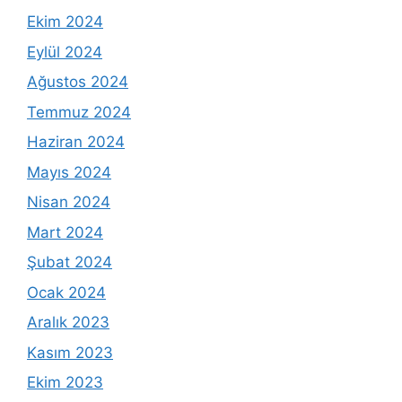
Ekim 2024
Eylül 2024
Ağustos 2024
Temmuz 2024
Haziran 2024
Mayıs 2024
Nisan 2024
Mart 2024
Şubat 2024
Ocak 2024
Aralık 2023
Kasım 2023
Ekim 2023