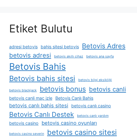
Etiket Bulutu
Betovis Adres
adresi betovis
bahis sitesi betovis
betovis adresi
betovis akıllı cihaz
betovis ana sayfa
Betovis Bahis
Betovis bahis sitesi
betovis bilgi eksikliği
betovis bonus
betovis canli
betovis blackjack
betovis canli maç izle
Betovis Canlı Bahis
betovis canlı bahis sitesi
betovis canlı casino
Betovis Canlı Destek
betovis canlı yardım
betovis casino oyunları
betovis casino
betovis casino sitesi
betovis casino severin