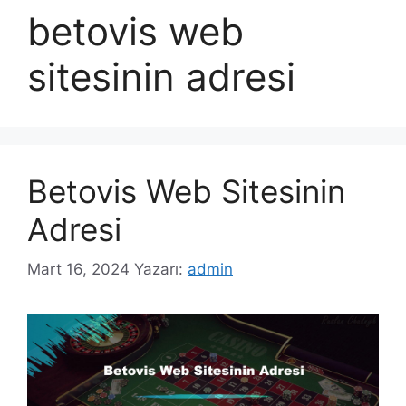
betovis web
sitesinin adresi
Betovis Web Sitesinin
Adresi
Mart 16, 2024
Yazarı:
admin