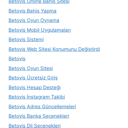
Betovis Online Bahis Sitesi
Betovis Bahis Yapma
Betovis Oyun Oynama
Betovis Mobil Uygulamaları
Betovis Sistemi
Betovis Web Sitesi Konumunu Değiştirdi
Betovis
Betovis Oyun Sitesi
Betovis Ücretsiz Giriş
Betovis Hesap Desteği
Betovis İnstagram Takibi
Betovis Adres Güncellemeleri
Betovis Banka Seçenekleri
Betovis Dil Seçenekleri