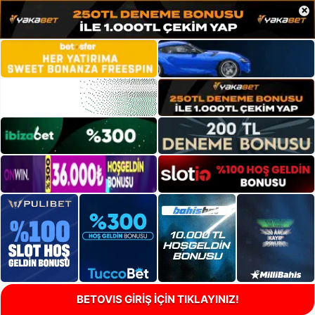
×
BETOVIS GİRİŞ İÇİN TIKLAYINIZ!