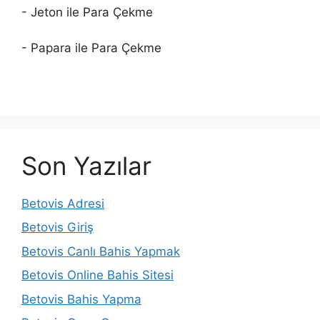
- Jeton ile Para Çekme
- Papara ile Para Çekme
Son Yazılar
Betovis Adresi
Betovis Giriş
Betovis Canlı Bahis Yapmak
Betovis Online Bahis Sitesi
Betovis Bahis Yapma