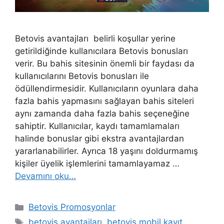
Betovis avantajları belirli koşullar yerine
getirildiğinde kullanıcılara Betovis bonusları
verir. Bu bahis sitesinin önemli bir faydası da
kullanıcılarını Betovis bonusları ile
ödüllendirmesidir. Kullanıcıların oyunlara daha
fazla bahis yapmasını sağlayan bahis siteleri
aynı zamanda daha fazla bahis seçeneğine
sahiptir. Kullanıcılar, kaydı tamamlamaları
halinde bonuslar gibi ekstra avantajlardan
yararlanabilirler. Ayrıca 18 yaşını doldurmamış
kişiler üyelik işlemlerini tamamlayamaz …
Devamını oku…
Kategoriler
Betovis Promosyonlar
Etiketler
betovis avantajları
,
betovis mobil kayıt
,