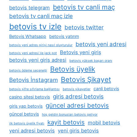
betovis tv canli maç
betovis telegram
betovis tv canli maç izle
betovis tv izle
betovis twitter
Betovis Whatsapp
betovis yatırım
betovis yeni adresi
betovis yeni adres girişi nasıl oluşturulur
Betovis yeni giriş
betovis yeni adresi i̇le jack pot
betovis yeni giriş adresi
betovis yüksek başarı oranı
Betovis üyelik
betovis ödeme seçeneği
Betovis Şikayet
Betovis İnstagram
canli betovis
betovis şifre sıfırlama bağlantısı
betovis şikayetler
giris adresi betovis
casino sitesi betovis
güncel adresi betovis
giris yap betovis
güncel betovis
hoş geldin bonusları betovis geliyor
kayit betovis
mobil betovis
i̇lk betovis üyelik fiyatı
yeni adresi betovis
yeni giris betovis