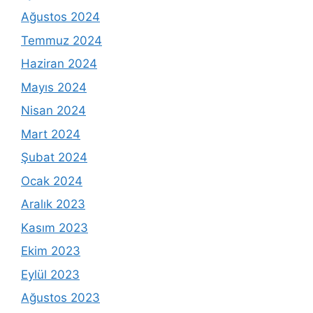
Ağustos 2024
Temmuz 2024
Haziran 2024
Mayıs 2024
Nisan 2024
Mart 2024
Şubat 2024
Ocak 2024
Aralık 2023
Kasım 2023
Ekim 2023
Eylül 2023
Ağustos 2023