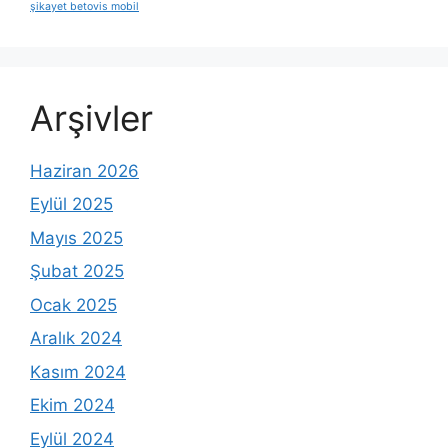
şikayet betovis mobil
Arşivler
Haziran 2026
Eylül 2025
Mayıs 2025
Şubat 2025
Ocak 2025
Aralık 2024
Kasım 2024
Ekim 2024
Eylül 2024