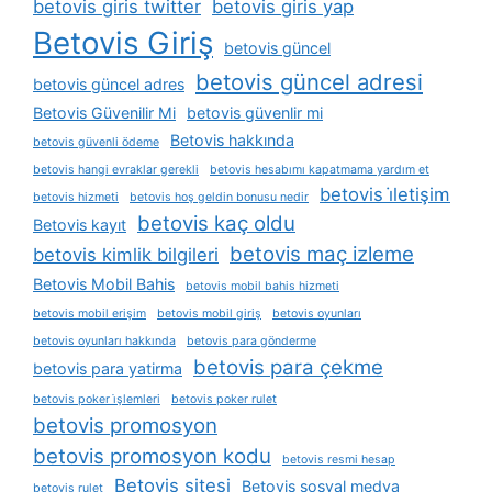
betovis giris twitter
betovis giris yap
Betovis Giriş
betovis güncel
betovis güncel adresi
betovis güncel adres
Betovis Güvenilir Mi
betovis güvenlir mi
Betovis hakkında
betovis güvenli ödeme
betovis hangi evraklar gerekli
betovis hesabımı kapatmama yardım et
betovis i̇letişim
betovis hizmeti
betovis hoş geldin bonusu nedir
betovis kaç oldu
Betovis kayıt
betovis maç izleme
betovis kimlik bilgileri
Betovis Mobil Bahis
betovis mobil bahis hizmeti
betovis mobil erişim
betovis mobil giriş
betovis oyunları
betovis oyunları hakkında
betovis para gönderme
betovis para çekme
betovis para yatirma
betovis poker i̇şlemleri
betovis poker rulet
betovis promosyon
betovis promosyon kodu
betovis resmi hesap
Betovis sitesi
Betovis sosyal medya
betovis rulet