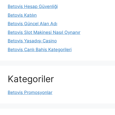
Betovis Hesap Güvenliği
Betovis Katılın
Betovis Güncel Alan Adı
Betovis Slot Makinesi Nasıl Oynanır
Betovis Yasadışı Casino
Betovis Canlı Bahis Kategorileri
Kategoriler
Betovis Promosyonlar