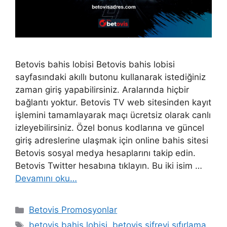
Betovis bahis lobisi Betovis bahis lobisi
sayfasındaki akıllı butonu kullanarak istediğiniz
zaman giriş yapabilirsiniz. Aralarında hiçbir
bağlantı yoktur. Betovis TV web sitesinden kayıt
işlemini tamamlayarak maçı ücretsiz olarak canlı
izleyebilirsiniz. Özel bonus kodlarına ve güncel
giriş adreslerine ulaşmak için online bahis sitesi
Betovis sosyal medya hesaplarını takip edin.
Betovis Twitter hesabına tıklayın. Bu iki isim …
Devamını oku…
Kategoriler
Betovis Promosyonlar
Etiketler
betovis bahis lobisi
,
betovis şifreyi sıfırlama
,