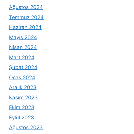
Ağustos 2024
Temmuz 2024
Haziran 2024
Mayıs 2024
Nisan 2024
Mart 2024
Şubat 2024
Ocak 2024
Aralık 2023
Kasım 2023
Ekim 2023
Eylül 2023
Ağustos 2023