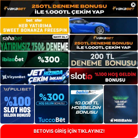
×
BETOVIS GİRİŞ İÇİN TIKLAYINIZ!