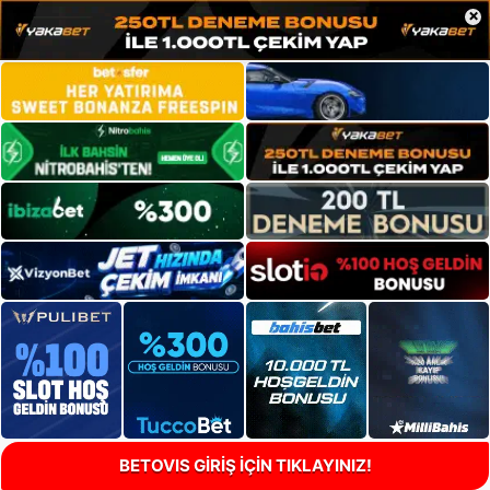
×
BETOVIS GİRİŞ İÇİN TIKLAYINIZ!