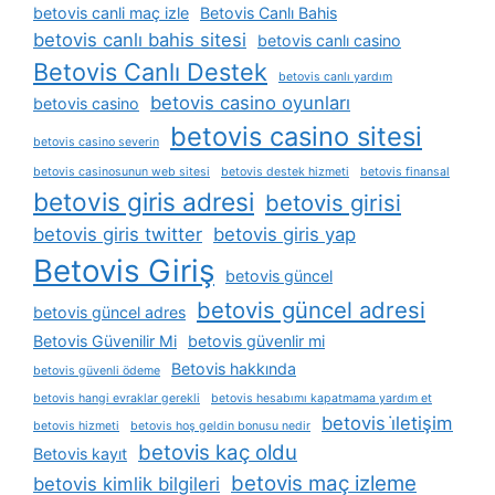
betovis canli maç izle
Betovis Canlı Bahis
betovis canlı bahis sitesi
betovis canlı casino
Betovis Canlı Destek
betovis canlı yardım
betovis casino oyunları
betovis casino
betovis casino sitesi
betovis casino severin
betovis casinosunun web sitesi
betovis destek hizmeti
betovis finansal
betovis giris adresi
betovis girisi
betovis giris twitter
betovis giris yap
Betovis Giriş
betovis güncel
betovis güncel adresi
betovis güncel adres
Betovis Güvenilir Mi
betovis güvenlir mi
Betovis hakkında
betovis güvenli ödeme
betovis hangi evraklar gerekli
betovis hesabımı kapatmama yardım et
betovis i̇letişim
betovis hizmeti
betovis hoş geldin bonusu nedir
betovis kaç oldu
Betovis kayıt
betovis maç izleme
betovis kimlik bilgileri