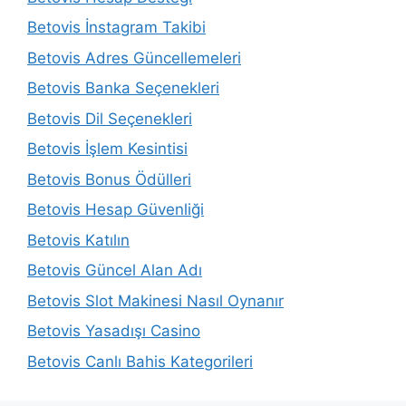
Betovis İnstagram Takibi
Betovis Adres Güncellemeleri
Betovis Banka Seçenekleri
Betovis Dil Seçenekleri
Betovis İşlem Kesintisi
Betovis Bonus Ödülleri
Betovis Hesap Güvenliği
Betovis Katılın
Betovis Güncel Alan Adı
Betovis Slot Makinesi Nasıl Oynanır
Betovis Yasadışı Casino
Betovis Canlı Bahis Kategorileri