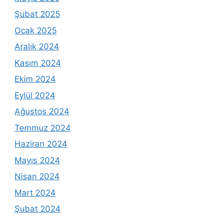
Şubat 2025
Ocak 2025
Aralık 2024
Kasım 2024
Ekim 2024
Eylül 2024
Ağustos 2024
Temmuz 2024
Haziran 2024
Mayıs 2024
Nisan 2024
Mart 2024
Şubat 2024