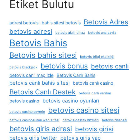
Etiket Bulutu
Betovis Adres
adresi betovis
bahis sitesi betovis
betovis adresi
betovis akıllı cihaz
betovis ana sayfa
Betovis Bahis
Betovis bahis sitesi
betovis bilgi eksikliği
betovis bonus
betovis canli
betovis blackjack
betovis canli maç izle
Betovis Canlı Bahis
betovis canlı bahis sitesi
betovis canlı casino
Betovis Canlı Destek
betovis canlı yardım
betovis casino oyunları
betovis casino
betovis casino sitesi
betovis casino severin
betovis casinosunun web sitesi
betovis destek hizmeti
betovis finansal
betovis giris adresi
betovis girisi
betovis giris twitter
betovis giris yap