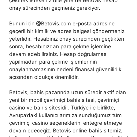
çekmek isteseniz bile yine de Betovis hesap
onay sürecinden geçmeniz gerekiyor.
Bunun için @Betovis.com e-posta adresine
geçerli bir kimlik ve adres belgesi göndermeniz
yeterlidir. Hesabınız onay sürecinden geçtikten
sonra, hesabınızdan para çekme işlemine
devam edebilirsiniz. Hesap doğrulaması
yapılmadan para çekme işlemlerinin
onaylanmamasının nedeni finansal güvenilirlik
açısından oldukça önemlidir.
Betovis, bahis pazarında uzun süredir aktif olan
yeni bir mobil çevrimiçi bahis sitesi, çevrimiçi
casino ve bahis sitesidir. Türkiye ile birlikte,
Avrupa’daki kullanıcılarımıza sunduğumuz tüm
çevrimiçi casino seçeneklerini entegre etmeye
devam edeceğiz. Betovis online bahis sitemiz,