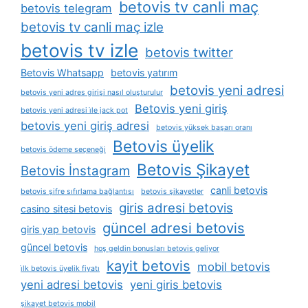
betovis tv canli maç
betovis telegram
betovis tv canli maç izle
betovis tv izle
betovis twitter
Betovis Whatsapp
betovis yatırım
betovis yeni adresi
betovis yeni adres girişi nasıl oluşturulur
Betovis yeni giriş
betovis yeni adresi i̇le jack pot
betovis yeni giriş adresi
betovis yüksek başarı oranı
Betovis üyelik
betovis ödeme seçeneği
Betovis Şikayet
Betovis İnstagram
canli betovis
betovis şifre sıfırlama bağlantısı
betovis şikayetler
giris adresi betovis
casino sitesi betovis
güncel adresi betovis
giris yap betovis
güncel betovis
hoş geldin bonusları betovis geliyor
kayit betovis
mobil betovis
i̇lk betovis üyelik fiyatı
yeni adresi betovis
yeni giris betovis
şikayet betovis mobil