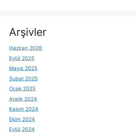
Arşivler
Haziran 2026
Eylül 2025
Mayıs 2025
Şubat 2025
Ocak 2025
Aralık 2024
Kasım 2024
Ekim 2024
Eylül 2024