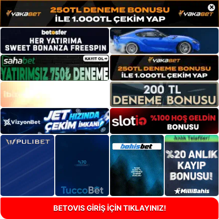
×
BETOVIS GİRİŞ İÇİN TIKLAYINIZ!