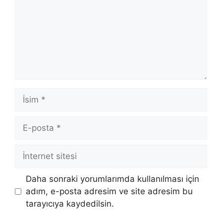
İsim
E-
posta
İnternet
sitesi
Daha sonraki yorumlarımda kullanılması için
adım, e-posta adresim ve site adresim bu
tarayıcıya kaydedilsin.