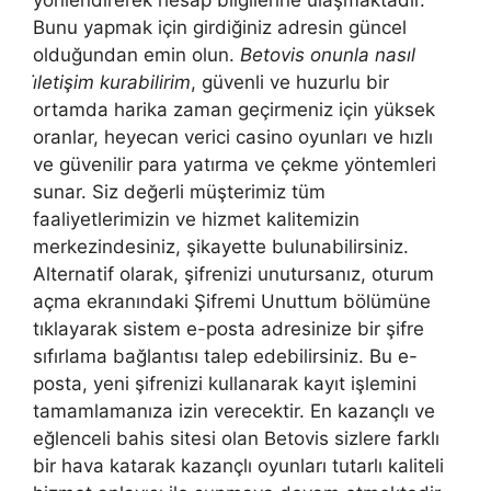
yönlendirerek hesap bilgilerine ulaşmaktadır.
Bunu yapmak için girdiğiniz adresin güncel
olduğundan emin olun.
Betovis onunla nasıl
i̇letişim kurabilirim
, güvenli ve huzurlu bir
ortamda harika zaman geçirmeniz için yüksek
oranlar, heyecan verici casino oyunları ve hızlı
ve güvenilir para yatırma ve çekme yöntemleri
sunar. Siz değerli müşterimiz tüm
faaliyetlerimizin ve hizmet kalitemizin
merkezindesiniz, şikayette bulunabilirsiniz.
Alternatif olarak, şifrenizi unutursanız, oturum
açma ekranındaki Şifremi Unuttum bölümüne
tıklayarak sistem e-posta adresinize bir şifre
sıfırlama bağlantısı talep edebilirsiniz. Bu e-
posta, yeni şifrenizi kullanarak kayıt işlemini
tamamlamanıza izin verecektir. En kazançlı ve
eğlenceli bahis sitesi olan Betovis sizlere farklı
bir hava katarak kazançlı oyunları tutarlı kaliteli