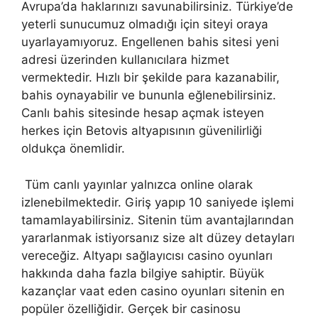
Avrupa’da haklarınızı savunabilirsiniz. Türkiye’de
yeterli sunucumuz olmadığı için siteyi oraya
uyarlayamıyoruz. Engellenen bahis sitesi yeni
adresi üzerinden kullanıcılara hizmet
vermektedir. Hızlı bir şekilde para kazanabilir,
bahis oynayabilir ve bununla eğlenebilirsiniz.
Canlı bahis sitesinde hesap açmak isteyen
herkes için Betovis altyapısının güvenilirliği
oldukça önemlidir.
Tüm canlı yayınlar yalnızca online olarak
izlenebilmektedir. Giriş yapıp 10 saniyede işlemi
tamamlayabilirsiniz. Sitenin tüm avantajlarından
yararlanmak istiyorsanız size alt düzey detayları
vereceğiz. Altyapı sağlayıcısı casino oyunları
hakkında daha fazla bilgiye sahiptir. Büyük
kazançlar vaat eden casino oyunları sitenin en
popüler özelliğidir. Gerçek bir casinosu