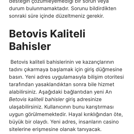
desteğin çözümleyemediği bir sorun veya
durum bulunmamaktadır. Sorunu bildirdikten
sonraki süre içinde düzeltmeniz gerekir.
Betovis Kaliteli
Bahisler
Betovis kaliteli bahislerinin ve kazançlarının
tadını çıkarmaya başlamak için giriş düğmesine
basın. Yeni adres uygulamasıyla bilişim otoritesi
tarafından yasaklandıktan sonra bile hizmet
alabilirsiniz. Aşağıdaki bağlantıdan yeni An
Betovis kaliteli bahisler
giriş adresinize
ulaşabilirsiniz. Kullanıcının bunu karıştırması
uygun görülmemektedir. Hayal kırıklığından öte,
büyük bir olaydı. Yeni adres, insanların casino
sitelerine erişmesine olanak tanıyacak.