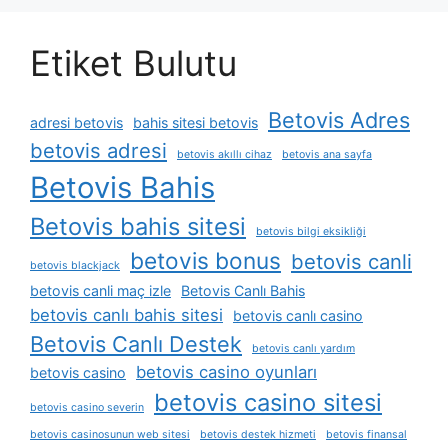
Etiket Bulutu
Betovis Adres
adresi betovis
bahis sitesi betovis
betovis adresi
betovis akıllı cihaz
betovis ana sayfa
Betovis Bahis
Betovis bahis sitesi
betovis bilgi eksikliği
betovis bonus
betovis canli
betovis blackjack
betovis canli maç izle
Betovis Canlı Bahis
betovis canlı bahis sitesi
betovis canlı casino
Betovis Canlı Destek
betovis canlı yardım
betovis casino oyunları
betovis casino
betovis casino sitesi
betovis casino severin
betovis casinosunun web sitesi
betovis destek hizmeti
betovis finansal