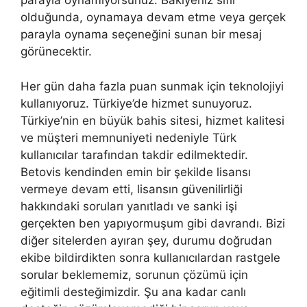
parayla oynamıyorsunuz. Bakiyeniz sıfır
olduğunda, oynamaya devam etme veya gerçek
parayla oynama seçeneğini sunan bir mesaj
görünecektir.
Her gün daha fazla puan sunmak için teknolojiyi
kullanıyoruz. Türkiye’de hizmet sunuyoruz.
Türkiye’nin en büyük bahis sitesi, hizmet kalitesi
ve müşteri memnuniyeti nedeniyle Türk
kullanıcılar tarafından takdir edilmektedir.
Betovis kendinden emin bir şekilde lisansı
vermeye devam etti, lisansın güvenilirliği
hakkındaki soruları yanıtladı ve sanki işi
gerçekten ben yapıyormuşum gibi davrandı. Bizi
diğer sitelerden ayıran şey, durumu doğrudan
ekibe bildirdikten sonra kullanıcılardan rastgele
sorular beklememiz, sorunun çözümü için
eğitimli desteğimizdir. Şu ana kadar canlı