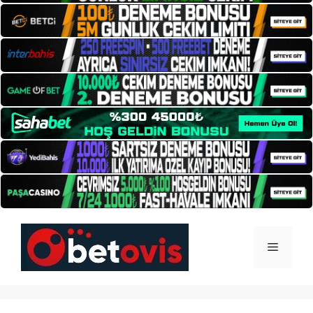
İçeriğe
atla
Menü