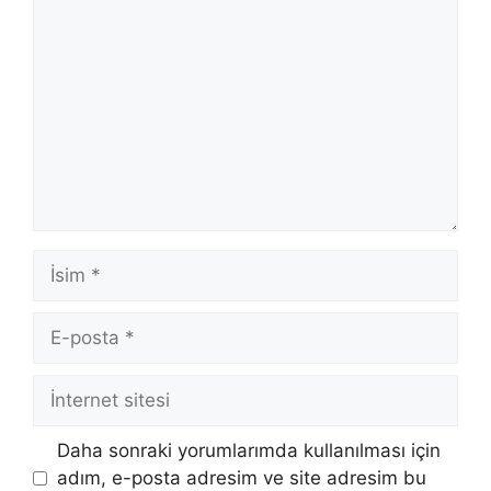
Yorum
İsim
E-
posta
İnternet
sitesi
Daha sonraki yorumlarımda kullanılması için
adım, e-posta adresim ve site adresim bu