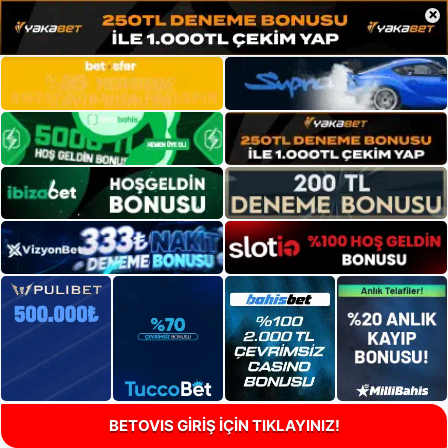
×
BETOVIS GİRİŞ İÇİN TIKLAYINIZ!