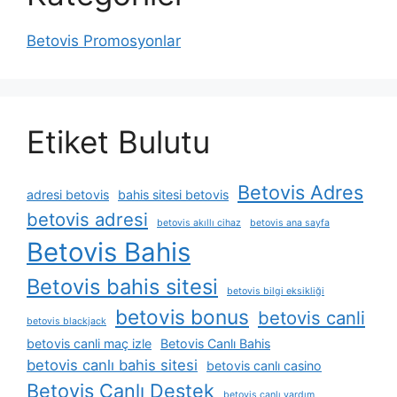
Betovis Promosyonlar
Etiket Bulutu
Betovis Adres
adresi betovis
bahis sitesi betovis
betovis adresi
betovis akıllı cihaz
betovis ana sayfa
Betovis Bahis
Betovis bahis sitesi
betovis bilgi eksikliği
betovis bonus
betovis canli
betovis blackjack
betovis canli maç izle
Betovis Canlı Bahis
betovis canlı bahis sitesi
betovis canlı casino
Betovis Canlı Destek
betovis canlı yardım