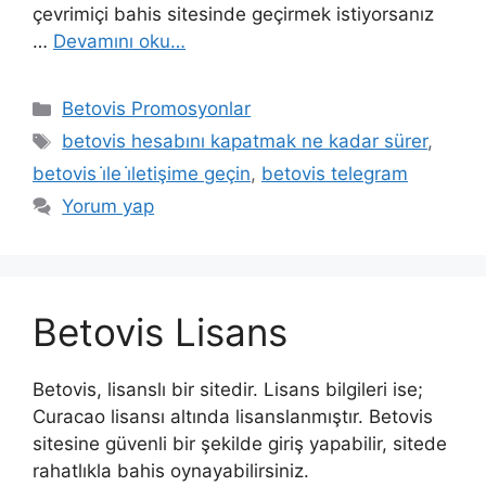
çevrimiçi bahis sitesinde geçirmek istiyorsanız
…
Devamını oku…
Kategoriler
Betovis Promosyonlar
Etiketler
betovis hesabını kapatmak ne kadar sürer
,
betovis i̇le i̇letişime geçin
,
betovis telegram
Yorum yap
Betovis Lisans
Betovis, lisanslı bir sitedir. Lisans bilgileri ise;
Curacao lisansı altında lisanslanmıştır. Betovis
sitesine güvenli bir şekilde giriş yapabilir, sitede
rahatlıkla bahis oynayabilirsiniz.