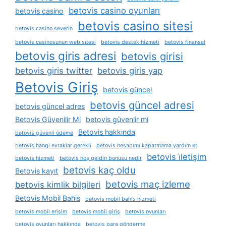
betovis casino oyunları
betovis casino
betovis casino sitesi
betovis casino severin
betovis casinosunun web sitesi
betovis destek hizmeti
betovis finansal
betovis giris adresi
betovis girisi
betovis giris twitter
betovis giris yap
Betovis Giriş
betovis güncel
betovis güncel adresi
betovis güncel adres
Betovis Güvenilir Mi
betovis güvenlir mi
Betovis hakkında
betovis güvenli ödeme
betovis hangi evraklar gerekli
betovis hesabımı kapatmama yardım et
betovis i̇letişim
betovis hizmeti
betovis hoş geldin bonusu nedir
betovis kaç oldu
Betovis kayıt
betovis maç izleme
betovis kimlik bilgileri
Betovis Mobil Bahis
betovis mobil bahis hizmeti
betovis mobil erişim
betovis mobil giriş
betovis oyunları
betovis oyunları hakkında
betovis para gönderme