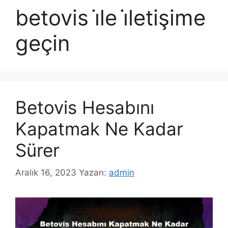
betovis i̇le i̇letişime
geçin
Betovis Hesabını
Kapatmak Ne Kadar
Sürer
Aralık 16, 2023
Yazarı:
admin