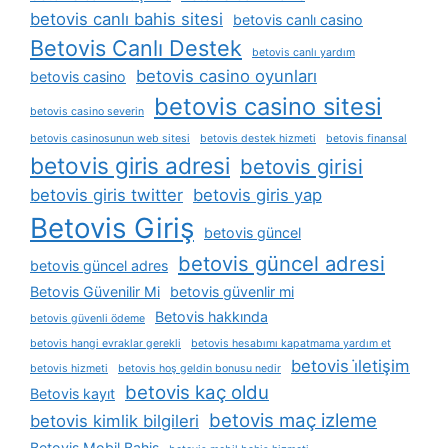
betovis canlı bahis sitesi
betovis canlı casino
Betovis Canlı Destek
betovis canlı yardım
betovis casino oyunları
betovis casino
betovis casino sitesi
betovis casino severin
betovis casinosunun web sitesi
betovis destek hizmeti
betovis finansal
betovis giris adresi
betovis girisi
betovis giris twitter
betovis giris yap
Betovis Giriş
betovis güncel
betovis güncel adresi
betovis güncel adres
Betovis Güvenilir Mi
betovis güvenlir mi
Betovis hakkında
betovis güvenli ödeme
betovis hangi evraklar gerekli
betovis hesabımı kapatmama yardım et
betovis i̇letişim
betovis hizmeti
betovis hoş geldin bonusu nedir
betovis kaç oldu
Betovis kayıt
betovis maç izleme
betovis kimlik bilgileri
Betovis Mobil Bahis