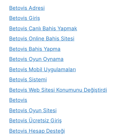
Betovis Adresi
Betovis Giriş
Betovis Canlı Bahis Yapmak
Betovis Online Bahis Sitesi
Betovis Bahis Yapma
Betovis Oyun Oynama
Betovis Mobil Uygulamaları
Betovis Sistemi
Betovis Web Sitesi Konumunu Değiştirdi
Betovis
Betovis Oyun Sitesi
Betovis Ücretsiz Giriş
Betovis Hesap Desteği