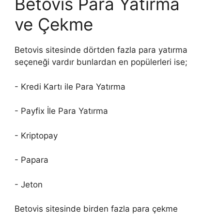
Betovis Para Yatırma
ve Çekme
Betovis sitesinde dörtden fazla para yatırma
seçeneği vardır bunlardan en popülerleri ise;
- Kredi Kartı ile Para Yatırma
- Payfix İle Para Yatırma
- Kriptopay
- Papara
- Jeton
Betovis sitesinde birden fazla para çekme