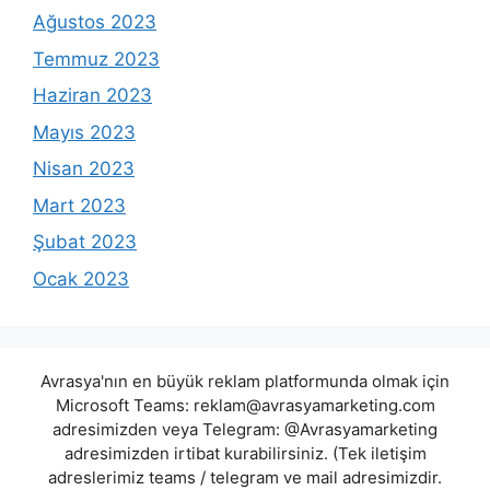
Ağustos 2023
Temmuz 2023
Haziran 2023
Mayıs 2023
Nisan 2023
Mart 2023
Şubat 2023
Ocak 2023
Avrasya'nın en büyük reklam platformunda olmak için
Microsoft Teams:
reklam@avrasyamarketing.com
adresimizden veya Telegram: @Avrasyamarketing
adresimizden irtibat kurabilirsiniz. (Tek iletişim
adreslerimiz teams / telegram ve mail adresimizdir.