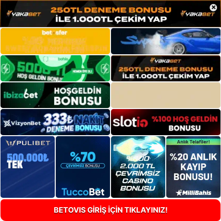
×
BETOVIS GİRİŞ İÇİN TIKLAYINIZ!