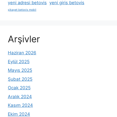
yeni adresi betovis
yeni giris betovis
şikayet betovis mobil
Arşivler
Haziran 2026
Eylül 2025
Mayıs 2025
Şubat 2025
Ocak 2025
Aralık 2024
Kasım 2024
Ekim 2024