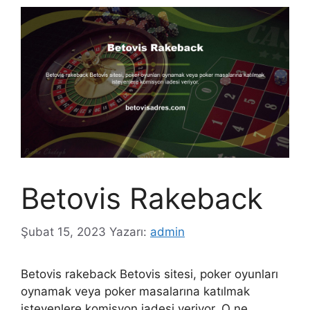
Betovis Rakeback
Şubat 15, 2023
Yazarı:
admin
Betovis rakeback Betovis sitesi, poker oyunları
oynamak veya poker masalarına katılmak
isteyenlere komisyon iadesi veriyor. O ne