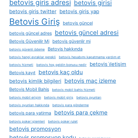
betovis giris adresi
betovis girisi
betovis giris twitter
betovis giris yap
Betovis Giriş
betovis güncel
betovis güncel adresi
betovis güncel adres
Betovis Güvenilir Mi
betovis güvenlir mi
Betovis hakkında
betovis güvenli ödeme
betovis hangi evraklar gerekli
betovis hesabımı kapatmama yardım et
betovis i̇letişim
betovis hizmeti
betovis hoş geldin bonusu nedir
betovis kaç oldu
Betovis kayıt
betovis maç izleme
betovis kimlik bilgileri
Betovis Mobil Bahis
betovis mobil bahis hizmeti
betovis mobil erişim
betovis mobil giriş
betovis oyunları
betovis oyunları hakkında
betovis para gönderme
betovis para çekme
betovis para yatirma
betovis poker i̇şlemleri
betovis poker rulet
betovis promosyon
betovis promosyon kodu