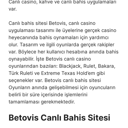
Canlı casino, kahve ve canlı bahis uygulamaları
var.
Canlı bahis sitesi Betovis, canlı casino
uygulaması tasarımı ile üyelerine gerçek casino
heyecanında bahis oynamaları için yardımcı
olur. Tasarım ve ilgili oyunlarda gerçek rakipler
var. Böylece her kullanıcı hesabına anında bahis
oynayabilir. İşte Betovis canlı casino
oyunlarından bazıları: Blackjack, Rulet, Bakara,
Türk Ruleti ve Extreme Texas Hold’em gibi
seçenekler var. Betovis canlı bahis sitesi
Oyunların anında gelişebilmesi için oyuncuların
belirli bir süre içerisinde işlemlerini
tamamlaması gerekmektedir.
Betovis Canlı Bahis Sitesi