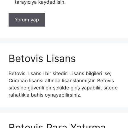
tarayıcıya kaydedilsin.
Betovis Lisans
Betovis, lisanslı bir sitedir. Lisans bilgileri ise;
Curacao lisansı altında lisanslanmıştır. Betovis
sitesine güvenli bir şekilde giriş yapabilir, sitede
rahatlıkla bahis oynayabilirsiniz.
Betovis Para Yatırma