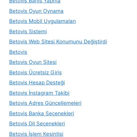
Betovis Bahis Yapma
Betovis Oyun Oynama
Betovis Mobil Uygulamaları
Betovis Sistemi
Betovis Web Sitesi Konumunu Değiştirdi
Betovis
Betovis Oyun Sitesi
Betovis Ücretsiz Giriş
Betovis Hesap Desteği
Betovis İnstagram Takibi
Betovis Adres Güncellemeleri
Betovis Banka Seçenekleri
Betovis Dil Seçenekleri
Betovis İşlem Kesintisi