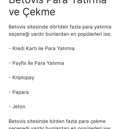
ve Çekme
Betovis sitesinde dörtden fazla para yatırma
seçeneği vardır bunlardan en popülerleri ise;
- Kredi Kartı ile Para Yatırma
- Payfix İle Para Yatırma
- Kriptopay
- Papara
- Jeton
Betovis sitesinde birden fazla para çekme
seçeneği vardır bunlardan en popülerleri ise;