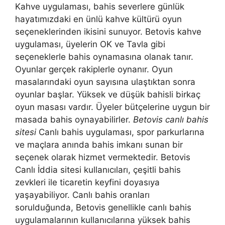
Kahve uygulaması, bahis severlere günlük
hayatımızdaki en ünlü kahve kültürü oyun
seçeneklerinden ikisini sunuyor. Betovis kahve
uygulaması, üyelerin OK ve Tavla gibi
seçeneklerle bahis oynamasına olanak tanır.
Oyunlar gerçek rakiplerle oynanır. Oyun
masalarındaki oyun sayısına ulaştıktan sonra
oyunlar başlar. Yüksek ve düşük bahisli birkaç
oyun masası vardır. Üyeler bütçelerine uygun bir
masada bahis oynayabilirler.
Betovis canlı bahis
sitesi
Canlı bahis uygulaması, spor parkurlarına
ve maçlara anında bahis imkanı sunan bir
seçenek olarak hizmet vermektedir. Betovis
Canlı İddia sitesi kullanıcıları, çeşitli bahis
zevkleri ile ticaretin keyfini doyasıya
yaşayabiliyor. Canlı bahis oranları
sorulduğunda, Betovis genellikle canlı bahis
uygulamalarının kullanıcılarına yüksek bahis